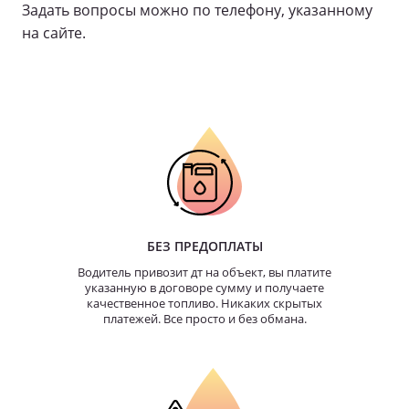
Задать вопросы можно по телефону, указанному
на сайте.
БЕЗ ПРЕДОПЛАТЫ
Водитель привозит дт на объект, вы платите
указанную в договоре сумму и получаете
качественное топливо. Никаких скрытых
платежей. Все просто и без обмана.