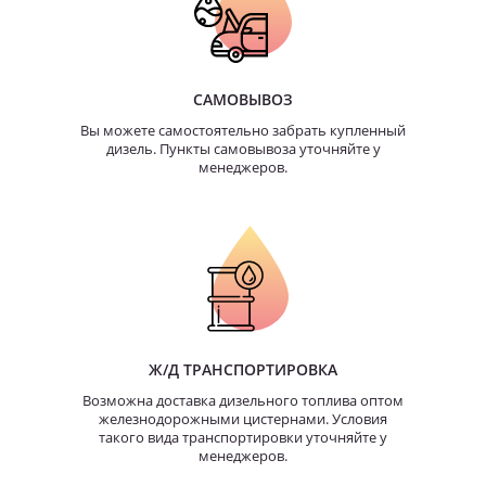
САМОВЫВОЗ
Вы можете самостоятельно забрать купленный
дизель. Пункты самовывоза уточняйте у
менеджеров.
Ж/Д ТРАНСПОРТИРОВКА
Возможна доставка дизельного топлива оптом
железнодорожными цистернами. Условия
такого вида транспортировки уточняйте у
менеджеров.