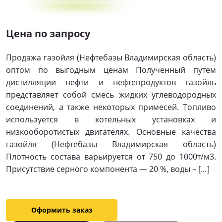
Цена по запросу
Продажа газойля (Нефтебазы Владимирская область)
оптом по выгодным ценам Полученный путем
дистилляции нефти и нефтепродуктов газойль
представляет собой смесь жидких углеводородных
соединений, а также некоторых примесей. Топливо
используется в котельных установках и
низкооборотистых двигателях. Основные качества
газойля (Нефтебазы Владимирская область)
Плотность состава варьируется от 750 до 1000т/м3.
Присутствие серного компонента — 20 %, воды – […]
Оформить заказ