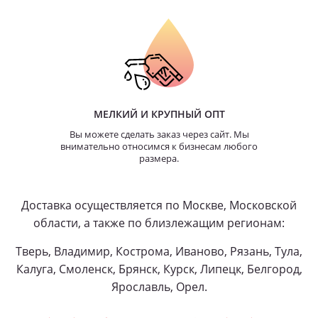
МЕЛКИЙ И КРУПНЫЙ ОПТ
Вы можете сделать заказ через сайт. Мы
внимательно относимся к бизнесам любого
размера.
Доставка осуществляется по Москве, Московской
области, а также по близлежащим регионам:
Тверь, Владимир, Кострома, Иваново, Рязань, Тула,
Калуга, Смоленск, Брянск, Курск, Липецк, Белгород,
Ярославль, Орел.