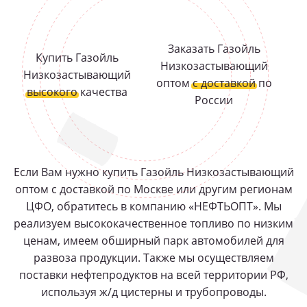
Заказать Газойль
Купить Газойль
Низкозастывающий
Низкозастывающий
оптом
с доставкой
по
высокого
качества
России
Если Вам нужно купить Газойль Низкозастывающий
оптом с доставкой по Москве или другим регионам
ЦФО, обратитесь в компанию «НЕФТЬОПТ». Мы
реализуем высококачественное топливо по низким
ценам, имеем обширный парк автомобилей для
развоза продукции. Также мы осуществляем
поставки нефтепродуктов на всей территории РФ,
используя ж/д цистерны и трубопроводы.