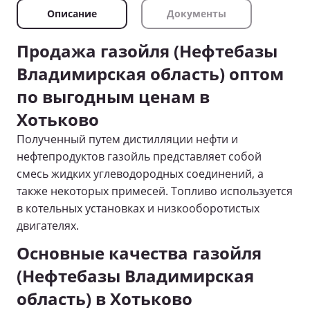
Описание
Документы
Продажа газойля (Нефтебазы
Владимирская область) оптом
по выгодным ценам в
Хотьково
Полученный путем дистилляции нефти и
нефтепродуктов газойль представляет собой
смесь жидких углеводородных соединений, а
также некоторых примесей. Топливо используется
в котельных установках и низкооборотистых
двигателях.
Основные качества газойля
(Нефтебазы Владимирская
область) в Хотьково