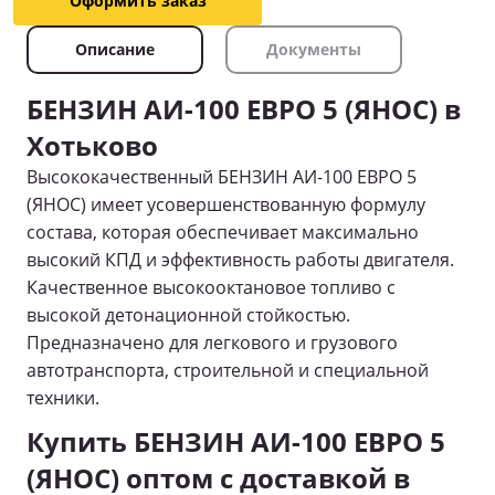
Оформить заказ
Описание
Документы
БЕНЗИН АИ-100 ЕВРО 5 (ЯНОС) в
Хотьково
Высококачественный БЕНЗИН АИ-100 ЕВРО 5
(ЯНОС) имеет усовершенствованную формулу
состава, которая обеспечивает максимально
высокий КПД и эффективность работы двигателя.
Качественное высокооктановое топливо с
высокой детонационной стойкостью.
Предназначено для легкового и грузового
автотранспорта, строительной и специальной
техники.
Купить БЕНЗИН АИ-100 ЕВРО 5
(ЯНОС) оптом с доставкой в