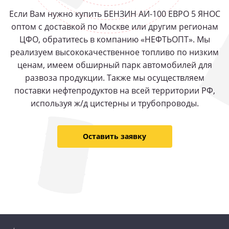
Если Вам нужно купить БЕНЗИН АИ-100 ЕВРО 5 ЯНОС
оптом с доставкой по Москве или другим регионам
ЦФО, обратитесь в компанию «НЕФТЬОПТ». Мы
реализуем высококачественное топливо по низким
ценам, имеем обширный парк автомобилей для
развоза продукции. Также мы осуществляем
поставки нефтепродуктов на всей территории РФ,
используя ж/д цистерны и трубопроводы.
Оставить заявку