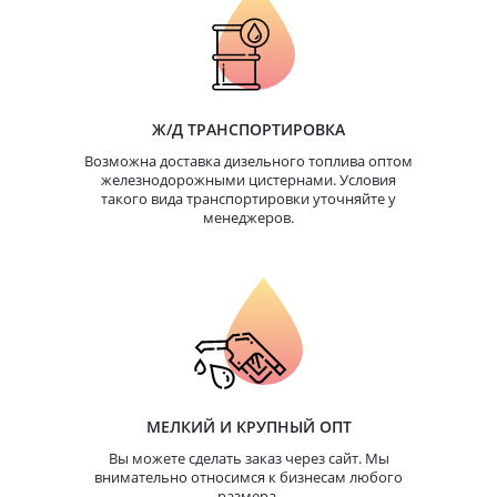
Ж/Д ТРАНСПОРТИРОВКА
Возможна доставка дизельного топлива оптом
железнодорожными цистернами. Условия
такого вида транспортировки уточняйте у
менеджеров.
МЕЛКИЙ И КРУПНЫЙ ОПТ
Вы можете сделать заказ через сайт. Мы
внимательно относимся к бизнесам любого
размера.