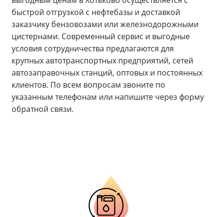
выгодным ценам в Хотьково осуществляется с
быстрой отгрузкой с нефтебазы и доставкой
заказчику бензовозами или железнодорожными
цистернами. Современный сервис и выгодные
условия сотрудничества предлагаются для
крупных автотранспортных предприятий, сетей
автозаправочных станций, оптовых и постоянных
клиентов. По всем вопросам звоните по
указанным телефонам или напишите через форму
обратной связи.