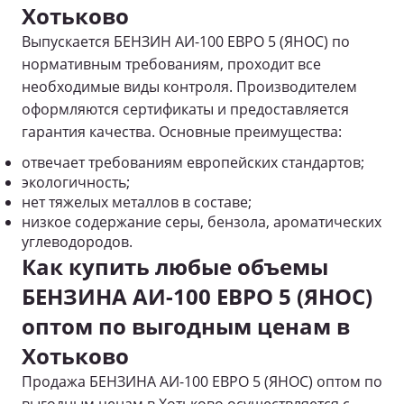
Хотьково
Выпускается БЕНЗИН АИ-100 ЕВРО 5 (ЯНОС) по
нормативным требованиям, проходит все
необходимые виды контроля. Производителем
оформляются сертификаты и предоставляется
гарантия качества. Основные преимущества:
отвечает требованиям европейских стандартов;
экологичность;
нет тяжелых металлов в составе;
низкое содержание серы, бензола, ароматических
углеводородов.
Как купить любые объемы
БЕНЗИНА АИ-100 ЕВРО 5 (ЯНОС)
оптом по выгодным ценам в
Хотьково
Продажа БЕНЗИНА АИ-100 ЕВРО 5 (ЯНОС) оптом по