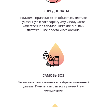
БЕЗ ПРЕДОПЛАТЫ
Водитель привозит дт на объект, вы платите
указанную в договоре сумму и получаете
качественное топливо. Никаких скрытых
платежей. Все просто и без обмана.
САМОВЫВОЗ
Вы можете самостоятельно забрать купленный
дизель. Пункты самовывоза уточняйте у
менеджеров.