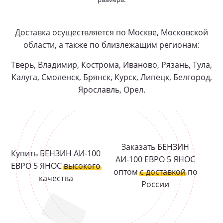
Доставка осуществляется по Москве, Московской
области, а также по близлежащим регионам:
Тверь, Владимир, Кострома, Иваново, Рязань, Тула,
Калуга, Смоленск, Брянск, Курск, Липецк, Белгород,
Ярославль, Орел.
Заказать БЕНЗИН
Купить БЕНЗИН АИ-100
АИ-100 ЕВРО 5 ЯНОС
ЕВРО 5 ЯНОС
высокого
оптом
с доставкой
по
качества
России