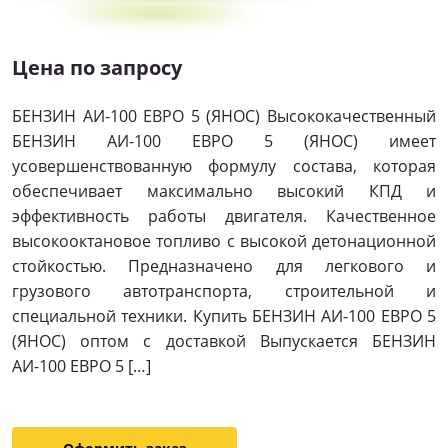
Цена по запросу
БЕНЗИН АИ-100 ЕВРО 5 (ЯНОС) Высококачественный
БЕНЗИН АИ-100 ЕВРО 5 (ЯНОС) имеет
усовершенствованную формулу состава, которая
обеспечивает максимально высокий КПД и
эффективность работы двигателя. Качественное
высокооктановое топливо с высокой детонационной
стойкостью. Предназначено для легкового и
грузового автотранспорта, строительной и
специальной техники. Купить БЕНЗИН АИ-100 ЕВРО 5
(ЯНОС) оптом с доставкой Выпускается БЕНЗИН
АИ-100 ЕВРО 5 […]