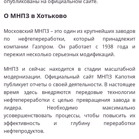
опубликованы на официальном сайте.
О МНПЗ в Хотьково
Московский МНПЗ – это один из крупнейших заводов
по нефтепереработки, который принадлежит
компании Газпром. Он работает с 1938 года и
пережил несколько серьезных модификаций.
МНПЗ и сейчас находится в стадии масштабной
модернизации. Официальный сайт МНПЗ Капотня
публикует отчеты о своей деятельности. В настоящее
время здесь внедряются передовые технологии
нефтепереработки с целью превращения завода в
лидера. Необходимо максимально
усовершенствовать процессы, чтобы повысить их
эффективность и глубину переработки
нефтепродуктов.