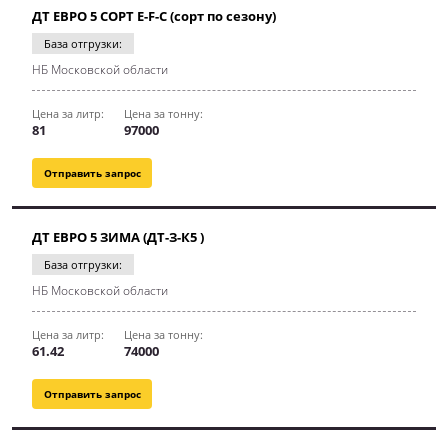
ДТ ЕВРО 5 СОРТ E-F-C (сорт по сезону)
База отгрузки:
НБ Московской области
Цена за литр:
Цена за тонну:
81
97000
Отправить запрос
ДТ ЕВРО 5 ЗИМА (ДТ-З-К5 )
База отгрузки:
НБ Московской области
Цена за литр:
Цена за тонну:
61.42
74000
Отправить запрос