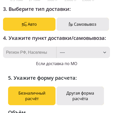
3. Выберите тип доставки:
Авто
Самовывоз
4. Укажите пункт доставки/самовывоза:
Если доставка по МО
5. Укажите форму расчета:
Безналичный
Другая форма
расчёт
расчёта
Объём