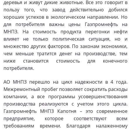
деревья и живут дикие животные. Все это говорит в
пользу того, что завод действительно добился
хороших успехов в экологическом направлении. Но
для потребителя важны цены Газпромнефть на
МНПЗ. На стоимость продукта перегонки нефти
влияет не только политическая ситуация, но и
множество других факторов. По законам экономики,
чем меньше тратится денег на производстве, тем
ниже становится стоимость для конечного
потребителя.
АО МНПЗ перешло на цикл надежности в 4 года.
Межремонтный пробег позволяет сократить расходы
компании, а все программы усовершенствования
производства реализуются с учетом этого цикла.
Газпромнефть МНПЗ Капотня – это современное
предприятие, которое соответствуют всем
требованиям времени. Благодаря налаженному