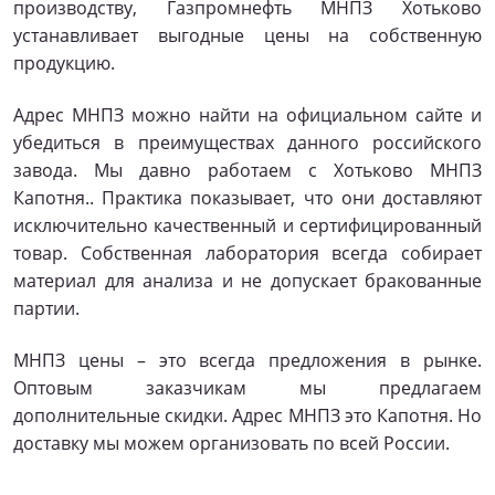
производству, Газпромнефть МНПЗ Хотьково
устанавливает выгодные цены на собственную
продукцию.
Адрес МНПЗ можно найти на официальном сайте и
убедиться в преимуществах данного российского
завода. Мы давно работаем с Хотьково МНПЗ
Капотня.. Практика показывает, что они доставляют
исключительно качественный и сертифицированный
товар. Собственная лаборатория всегда собирает
материал для анализа и не допускает бракованные
партии.
МНПЗ цены – это всегда предложения в рынке.
Оптовым заказчикам мы предлагаем
дополнительные скидки. Адрес МНПЗ это Капотня. Но
доставку мы можем организовать по всей России.