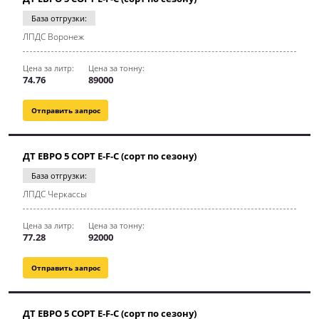
База отгрузки:
ЛПДС Воронеж
Цена за литр:
Цена за тонну:
74.76
89000
Отправить запрос
ДТ ЕВРО 5 СОРТ E-F-C (сорт по сезону)
База отгрузки:
ЛПДС Черкассы
Цена за литр:
Цена за тонну:
77.28
92000
Отправить запрос
ДТ ЕВРО 5 СОРТ E-F-C (сорт по сезону)