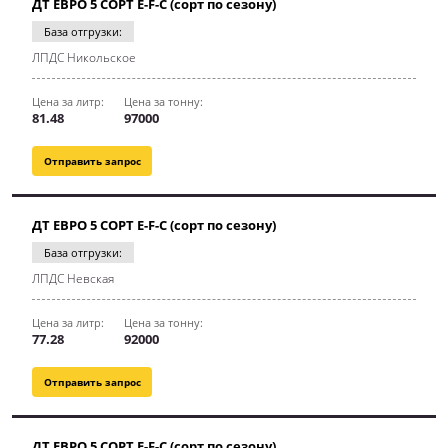
ДТ ЕВРО 5 СОРТ E-F-C (сорт по сезону)
База отгрузки:
ЛПДС Никольское
Цена за литр:
Цена за тонну:
81.48
97000
Отправить запрос
ДТ ЕВРО 5 СОРТ E-F-C (сорт по сезону)
База отгрузки:
ЛПДС Невская
Цена за литр:
Цена за тонну:
77.28
92000
Отправить запрос
ДТ ЕВРО 5 СОРТ E-F-C (сорт по сезону)