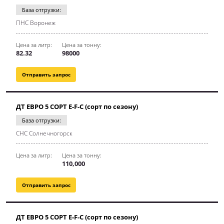
База отгрузки:
ПНС Воронеж
Цена за литр:
Цена за тонну:
82.32
98000
Отправить запрос
ДТ ЕВРО 5 СОРТ E-F-C (сорт по сезону)
База отгрузки:
СНС Солнечногорск
Цена за литр:
Цена за тонну:
110,000
Отправить запрос
ДТ ЕВРО 5 СОРТ E-F-C (сорт по сезону)