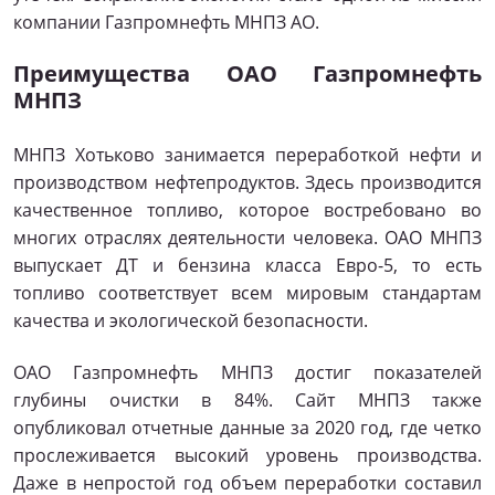
компании Газпромнефть МНПЗ АО.
Преимущества ОАО Газпромнефть
МНПЗ
МНПЗ Хотьково занимается переработкой нефти и
производством нефтепродуктов. Здесь производится
качественное топливо, которое востребовано во
многих отраслях деятельности человека. ОАО МНПЗ
выпускает ДТ и бензина класса Евро-5, то есть
топливо соответствует всем мировым стандартам
качества и экологической безопасности.
ОАО Газпромнефть МНПЗ достиг показателей
глубины очистки в 84%. Сайт МНПЗ также
опубликовал отчетные данные за 2020 год, где четко
прослеживается высокий уровень производства.
Даже в непростой год объем переработки составил