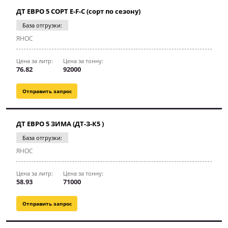
ДТ ЕВРО 5 СОРТ E-F-C (сорт по сезону)
База отгрузки:
ЯНОС
Цена за литр:
Цена за тонну:
76.82
92000
Отправить запрос
ДТ ЕВРО 5 ЗИМА (ДТ-З-К5 )
База отгрузки:
ЯНОС
Цена за литр:
Цена за тонну:
58.93
71000
Отправить запрос