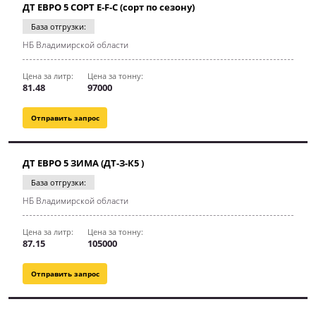
ДТ ЕВРО 5 СОРТ E-F-C (сорт по сезону)
База отгрузки:
НБ Владимирской области
Цена за литр:
Цена за тонну:
81.48
97000
Отправить запрос
ДТ ЕВРО 5 ЗИМА (ДТ-З-К5 )
База отгрузки:
НБ Владимирской области
Цена за литр:
Цена за тонну:
87.15
105000
Отправить запрос