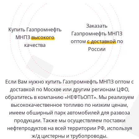
Заказать
Купить Газпромнефть
Газпромнефть МНПЗ
МНПЗ
высокого
оптом
с доставкой
по
качества
России
Если Вам нужно купить Газпромнефть МНПЗ оптом с
доставкой по Москве или другим регионам ЦФО,
обратитесь в компанию «НЕФТЬОПТ». Мы реализуем
высококачественное топливо по низким ценам,
имеем обширный парк автомобилей для развоза
продукции. Также мы осуществляем поставки
нефтепродуктов на всей территории РФ, используя
ж/д цистерны и трубопроводы.