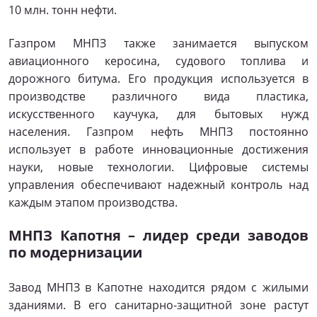
10 млн. тонн нефти.
Газпром МНПЗ также занимается выпуском
авиационного керосина, судового топлива и
дорожного битума. Его продукция используется в
производстве различного вида пластика,
искусственного каучука, для бытовых нужд
населения. Газпром нефть МНПЗ постоянно
использует в работе инновационные достижения
науки, новые технологии. Цифровые системы
управления обеспечивают надежный контроль над
каждым этапом производства.
МНПЗ Капотня – лидер среди заводов
по модернизации
Завод МНПЗ в Капотне находится рядом с жилыми
зданиями. В его санитарно-защитной зоне растут