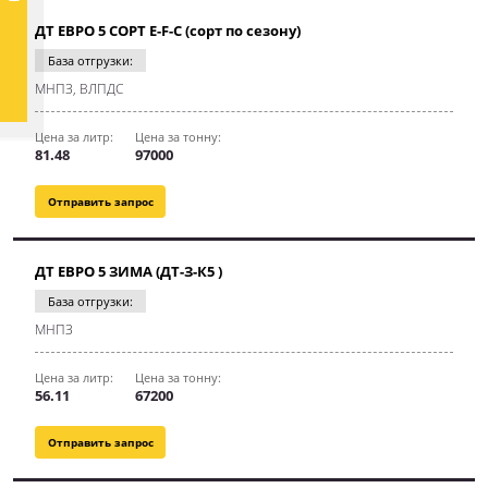
ДТ ЕВРО 5 СОРТ E-F-C (сорт по сезону)
База отгрузки:
МНПЗ, ВЛПДС
Цена за литр:
Цена за тонну:
81.48
97000
Отправить запрос
ДТ ЕВРО 5 ЗИМА (ДТ-З-К5 )
База отгрузки:
МНПЗ
Цена за литр:
Цена за тонну:
56.11
67200
Отправить запрос