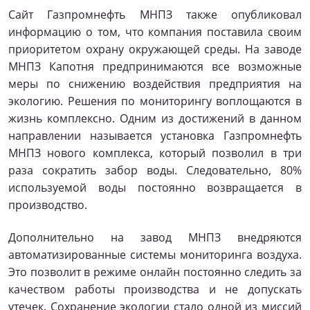
Сайт Газпромнефть МНПЗ также опубликовал
информацию о том, что компания поставила своим
приоритетом охрану окружающей среды. На заводе
МНПЗ Капотня предпринимаются все возможные
меры по снижению воздействия предприятия на
экологию. Решения по мониторингу воплощаются в
жизнь комплексно. Одним из достижений в данном
направлении называется установка Газпромнефть
МНПЗ нового комплекса, который позволил в три
раза сократить забор воды. Следовательно, 80%
используемой воды постоянно возвращается в
производство.
Дополнительно на завод МНПЗ внедряются
автоматизированные системы мониторинга воздуха.
Это позволит в режиме онлайн постоянно следить за
качеством работы производства и не допускать
утечек. Сохранение экологии стало одной из миссий