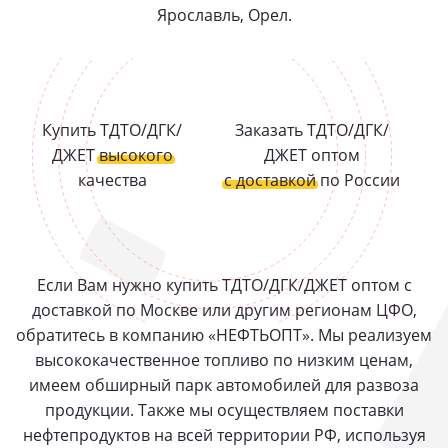
Ярославль, Орел.
Купить ТДТО/ДГК/
Заказать ТДТО/ДГК/
ДЖЕТ
высокого
ДЖЕТ оптом
качества
с доставкой
по России
Если Вам нужно купить ТДТО/ДГК/ДЖЕТ оптом с
доставкой по Москве или другим регионам ЦФО,
обратитесь в компанию «НЕФТЬОПТ». Мы реализуем
высококачественное топливо по низким ценам,
имеем обширный парк автомобилей для развоза
продукции. Также мы осуществляем поставки
нефтепродуктов на всей территории РФ, используя