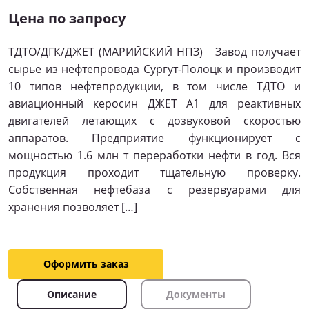
Цена по запросу
ТДТО/ДГК/ДЖЕТ (МАРИЙСКИЙ НПЗ) Завод получает
сырье из нефтепровода Сургут-Полоцк и производит
10 типов нефтепродукции, в том числе ТДТО и
авиационный керосин ДЖЕТ А1 для реактивных
двигателей летающих с дозвуковой скоростью
аппаратов. Предприятие функционирует с
мощностью 1.6 млн т переработки нефти в год. Вся
продукция проходит тщательную проверку.
Собственная нефтебаза с резервуарами для
хранения позволяет […]
Оформить заказ
Описание
Документы