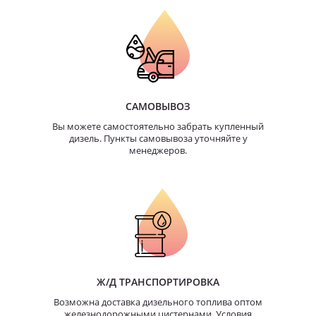
САМОВЫВОЗ
Вы можете самостоятельно забрать купленный
дизель. Пункты самовывоза уточняйте у
менеджеров.
Ж/Д ТРАНСПОРТИРОВКА
Возможна доставка дизельного топлива оптом
железнодорожными цистернами. Условия