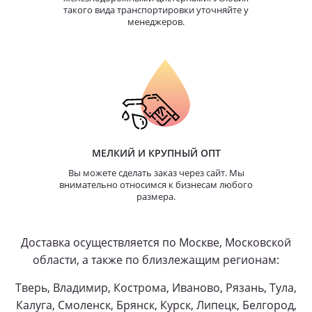
такого вида транспортировки уточняйте у
менеджеров.
МЕЛКИЙ И КРУПНЫЙ ОПТ
Вы можете сделать заказ через сайт. Мы
внимательно относимся к бизнесам любого
размера.
Доставка осуществляется по Москве, Московской
области, а также по близлежащим регионам:
Тверь, Владимир, Кострома, Иваново, Рязань, Тула,
Калуга, Смоленск, Брянск, Курск, Липецк, Белгород,