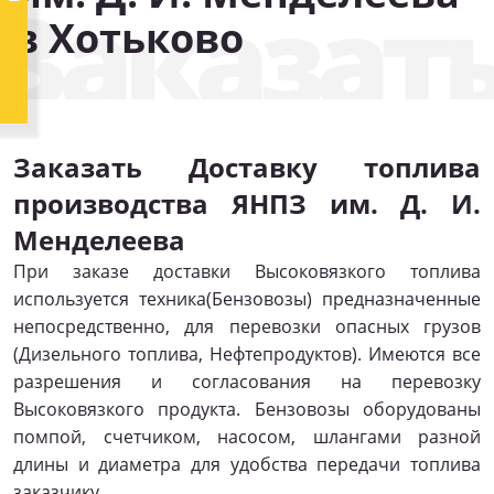
Заказать
в Хотьково
Заказать Доставку топлива
производства ЯНПЗ им. Д. И.
Менделеева
При заказе доставки Высоковязкого топлива
используется техника(Бензовозы) предназначенные
непосредственно, для перевозки опасных грузов
(Дизельного топлива, Нефтепродуктов). Имеются все
разрешения и согласования на перевозку
Высоковязкого продукта. Бензовозы оборудованы
помпой, счетчиком, насосом, шлангами разной
длины и диаметра для удобства передачи топлива
заказчику.