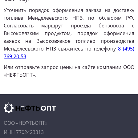
Уточнить порядок оформления заказа на доставку
топлива Менделеевского НПЗ, по областям РФ,
Согласовать маршрут проезда бензовоза с
Высоковязким продуктом, порядок оформления
заявок на Высоковязкое топливо производства
Менделеевского НПЗ свяжитесь по телефону
8 (495)
769-20-53
Или отправьте запрос цены на сайте компании ООО
«НЕФТЬОПТ».
ООО «НЕФТЬОПТ»
ИНН 7702423313