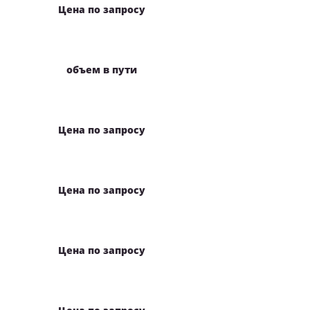
Цена по запросу
объем в пути
Цена по запросу
Цена по запросу
Цена по запросу