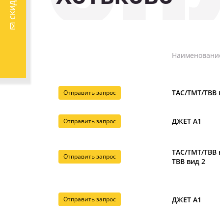
Наименовани
ТАС/ТМТ/ТВВ 
Отправить запрос
ДЖЕТ А1
Отправить запрос
ТАС/ТМТ/ТВВ 
Отправить запрос
ТВВ вид 2
Отправить запрос
ДЖЕТ А1