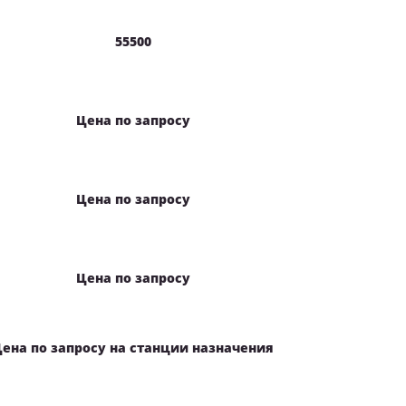
55500
Цена по запросу
Цена по запросу
Цена по запросу
ена по запросу на станции назначения