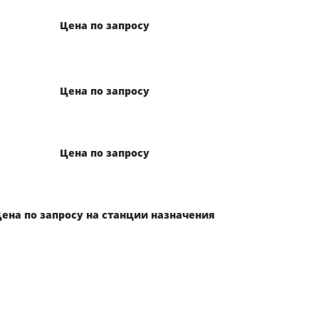
Цена по запросу
Цена по запросу
Цена по запросу
ена по запросу на станции назначения