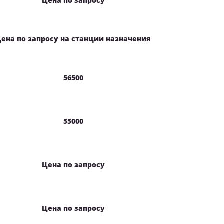
Цена по запросу
ена по запросу на станции назначения
56500
55000
Цена по запросу
Цена по запросу