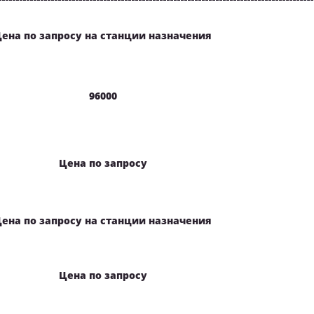
ена по запросу на станции назначения
96000
Цена по запросу
ена по запросу на станции назначения
Цена по запросу