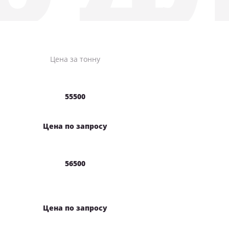
Цена за тонну
55500
Цена по запросу
56500
Цена по запросу