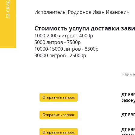
Исполнитель: Родионов Иван Иванович
Стоимость услуги доставки зави
1000-2000 литров - 4000р
5000 литров - 7500р
10000-15000 литров - 8500р
30000 литров - 25000р
Наиме
ДТ ЕВР
Отправить запрос
сезону
ДТ ЕВР
Отправить запрос
ДТ ЕВР
Отправить запрос