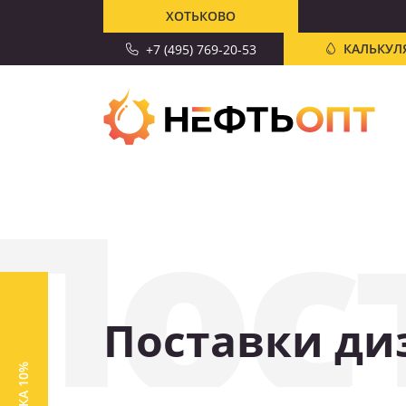
ХОТЬКОВО
КАЛЬКУЛ
+7 (495) 769-20-53
Пос
Поставки ди
СКИДКА 10%