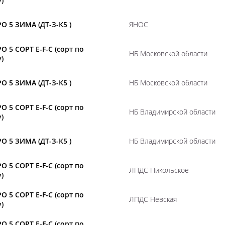
)
О 5 ЗИМА (ДТ-З-К5 )
ЯНОС
О 5 СОРТ E-F-C (сорт по
НБ Московской области
)
О 5 ЗИМА (ДТ-З-К5 )
НБ Московской области
О 5 СОРТ E-F-C (сорт по
НБ Владимирской области
)
О 5 ЗИМА (ДТ-З-К5 )
НБ Владимирской области
О 5 СОРТ E-F-C (сорт по
ЛПДС Никольское
)
О 5 СОРТ E-F-C (сорт по
ЛПДС Невская
)
О 5 СОРТ E-F-C (сорт по