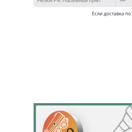
Если доставка п