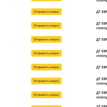
сезону
ДТ ЕВР
Отправить запрос
ДТ ЕВР
Отправить запрос
сезону
ДТ ЕВР
Отправить запрос
ДТ ЕВР
Отправить запрос
сезону
ДТ ЕВР
Отправить запрос
ДТ ЕВР
Отправить запрос
сезону
ДТ ЕВР
Отправить запрос
сезону
ДТ ЕВР