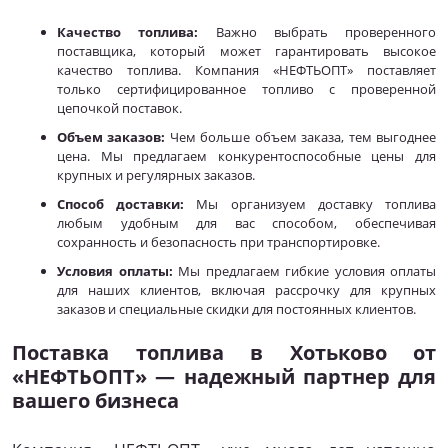
Качество топлива:
Важно выбрать проверенного
поставщика, который может гарантировать высокое
качество топлива. Компания «НЕФТЬОПТ» поставляет
только сертифицированное топливо с проверенной
цепочкой поставок.
Объем заказов:
Чем больше объем заказа, тем выгоднее
цена. Мы предлагаем конкурентоспособные цены для
крупных и регулярных заказов.
Способ доставки:
Мы организуем доставку топлива
любым удобным для вас способом, обеспечивая
сохранность и безопасность при транспортировке.
Условия оплаты:
Мы предлагаем гибкие условия оплаты
для наших клиентов, включая рассрочку для крупных
заказов и специальные скидки для постоянных клиентов.
Поставка топлива в Хотьково от
«НЕФТЬОПТ» — надежный партнер для
вашего бизнеса