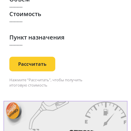
---------
Стоимость
---------
Пункт назначения
---------
Рассчитать
Нажмите “Рассчитать”, чтобы получить
итоговую стоимость