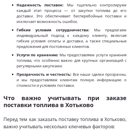
Надежность поставок:
Мы тщательно контролируем
каждый этап процесса — от закупки топлива до его
доставки. Это обеспечивает бесперебойные поставки и
исключает возможность ошибок.
Гибкие условия сотрудничества:
Мы предлагаем
индивидуальный подход к каждому клиенту, включая
гибкие условия оплаты и доставки, а также специальные
предложения для постоянных клиентов.
Услуги по хранению:
Мы предоставляем услуги хранения
топлива, что особенно важно для крупных организаций с
регулярными закупками.
Прозрачность и честность:
Все наши сделки прозрачны,
и мы предоставляем клиентам полную информацию о
стоимости и условиях поставки.
Что важно учитывать при заказе
поставки топлива в Хотьково
Перед тем как заказать поставку топлива в Хотьково,
важно учитывать несколько ключевых факторов: