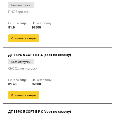
База отгрузки:
ПНС Воронеж
Цена за литр:
Цена за тонну:
81.9
97500
Отправить запрос
ДТ ЕВРО 5 СОРТ E-F-C (сорт по сезону)
База отгрузки:
СНС Солнечногорск
Цена за литр:
Цена за тонну:
81.48
97000
Отправить запрос
ДТ ЕВРО 5 СОРТ E-F-C (сорт по сезону)