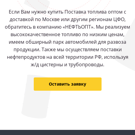
Если Вам нужно купить Поставка топлива оптом с
доставкой по Москве или другим регионам ЦФО,
обратитесь в компанию «НЕФТЬОПТ». Мы реализуем
высококачественное топливо по низким ценам,
имеем обширный парк автомобилей для развоза
продукции. Также мы осуществляем поставки
нефтепродуктов на всей территории РФ, используя
ж/д цистерны и трубопроводы.
Оставить заявку