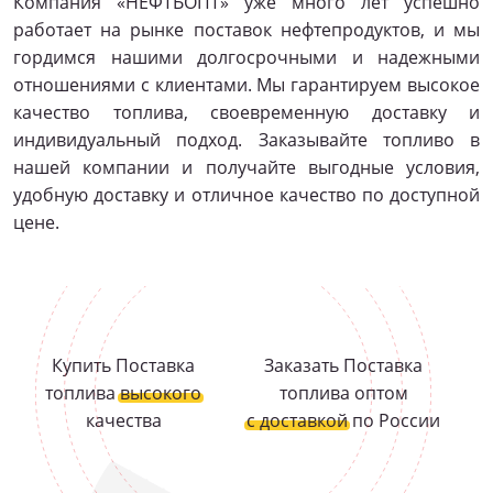
Компания «НЕФТЬОПТ» уже много лет успешно
работает на рынке поставок нефтепродуктов, и мы
гордимся нашими долгосрочными и надежными
отношениями с клиентами. Мы гарантируем высокое
качество топлива, своевременную доставку и
индивидуальный подход. Заказывайте топливо в
нашей компании и получайте выгодные условия,
удобную доставку и отличное качество по доступной
цене.
Купить Поставка
Заказать Поставка
топлива
высокого
топлива оптом
качества
с доставкой
по России