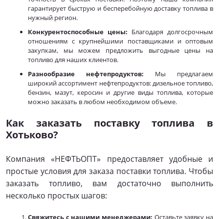
гарантирует быструю и бесперебойную доставку топлива в
нужный регион.
Конкурентоспособные цены:
Благодаря долгосрочным
отношениям с крупнейшими поставщиками и оптовым
закупкам, мы можем предложить выгодные цены на
топливо для наших клиентов.
Разнообразие нефтепродуктов:
Мы предлагаем
широкий ассортимент нефтепродуктов: дизельное топливо,
бензин, мазут, керосин и другие виды топлива, которые
можно заказать в любом необходимом объеме.
Как заказать поставку топлива в
Хотьково?
Компания «НЕФТЬОПТ» предоставляет удобные и
простые условия для заказа поставки топлива. Чтобы
заказать топливо, вам достаточно выполнить
несколько простых шагов:
Свяжитесь с нашими менеджерами:
Оставьте заявку на