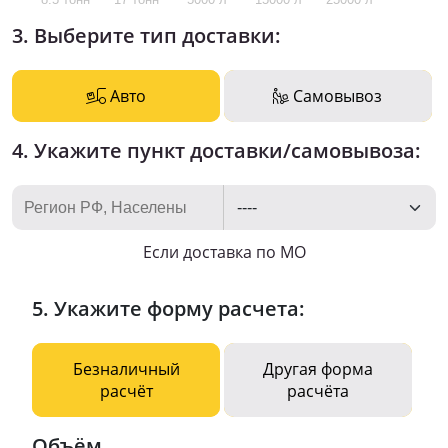
3. Выберите тип доставки:
Авто
Самовывоз
4. Укажите пункт доставки/самовывоза:
Если доставка по МО
5. Укажите форму расчета:
Безналичный
Другая форма
расчёт
расчёта
Объём