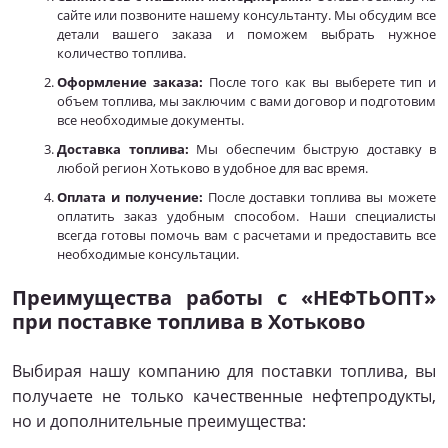
сайте или позвоните нашему консультанту. Мы обсудим все
детали вашего заказа и поможем выбрать нужное
количество топлива.
Оформление заказа:
После того как вы выберете тип и
объем топлива, мы заключим с вами договор и подготовим
все необходимые документы.
Доставка топлива:
Мы обеспечим быструю доставку в
любой регион Хотьково в удобное для вас время.
Оплата и получение:
После доставки топлива вы можете
оплатить заказ удобным способом. Наши специалисты
всегда готовы помочь вам с расчетами и предоставить все
необходимые консультации.
Преимущества работы с «НЕФТЬОПТ»
при поставке топлива в Хотьково
Выбирая нашу компанию для поставки топлива, вы
получаете не только качественные нефтепродукты,
но и дополнительные преимущества: