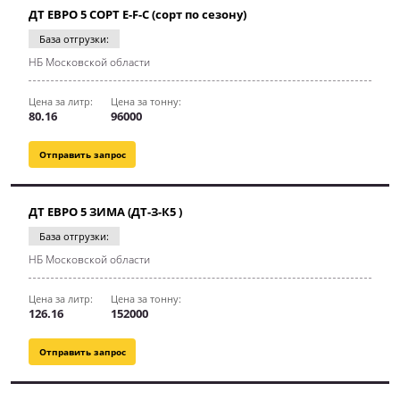
ДТ ЕВРО 5 СОРТ E-F-C (сорт по сезону)
База отгрузки:
НБ Московской области
Цена за литр:
Цена за тонну:
80.16
96000
Отправить запрос
ДТ ЕВРО 5 ЗИМА (ДТ-З-К5 )
База отгрузки:
НБ Московской области
Цена за литр:
Цена за тонну:
126.16
152000
Отправить запрос