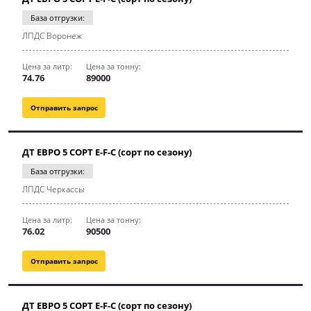
База отгрузки:
ЛПДС Воронеж
Цена за литр:
Цена за тонну:
74.76
89000
Отправить запрос
ДТ ЕВРО 5 СОРТ E-F-C (сорт по сезону)
База отгрузки:
ЛПДС Черкассы
Цена за литр:
Цена за тонну:
76.02
90500
Отправить запрос
ДТ ЕВРО 5 СОРТ E-F-C (сорт по сезону)