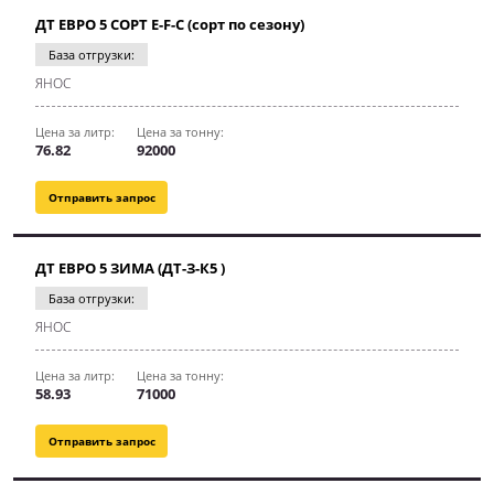
ДТ ЕВРО 5 СОРТ E-F-C (сорт по сезону)
База отгрузки:
ЯНОС
Цена за литр:
Цена за тонну:
76.82
92000
Отправить запрос
ДТ ЕВРО 5 ЗИМА (ДТ-З-К5 )
База отгрузки:
ЯНОС
Цена за литр:
Цена за тонну:
58.93
71000
Отправить запрос