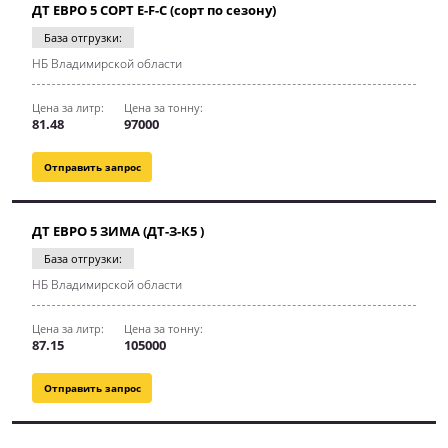
ДТ ЕВРО 5 СОРТ E-F-C (сорт по сезону)
База отгрузки:
НБ Владимирской области
Цена за литр:
Цена за тонну:
81.48
97000
Отправить запрос
ДТ ЕВРО 5 ЗИМА (ДТ-З-К5 )
База отгрузки:
НБ Владимирской области
Цена за литр:
Цена за тонну:
87.15
105000
Отправить запрос