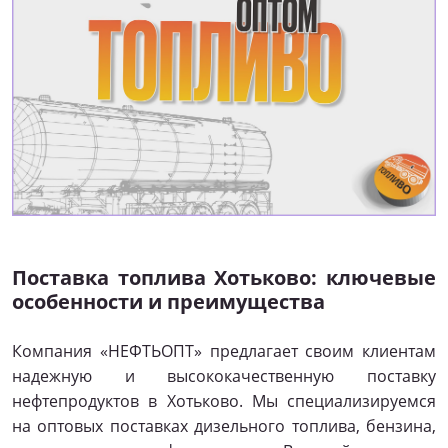
Поставка топлива Хотьково: ключевые
особенности и преимущества
Компания «НЕФТЬОПТ» предлагает своим клиентам
надежную и высококачественную поставку
нефтепродуктов в Хотьково. Мы специализируемся
на оптовых поставках дизельного топлива, бензина,