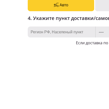
Авто
4. Укажите пункт доставки/само
Если доставка п