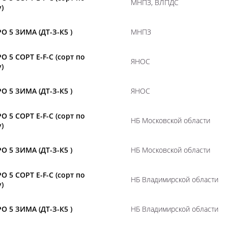
МНПЗ, ВЛПДС
)
О 5 ЗИМА (ДТ-З-К5 )
МНПЗ
О 5 СОРТ E-F-C (сорт по
ЯНОС
)
О 5 ЗИМА (ДТ-З-К5 )
ЯНОС
О 5 СОРТ E-F-C (сорт по
НБ Московской области
)
О 5 ЗИМА (ДТ-З-К5 )
НБ Московской области
О 5 СОРТ E-F-C (сорт по
НБ Владимирской области
)
О 5 ЗИМА (ДТ-З-К5 )
НБ Владимирской области