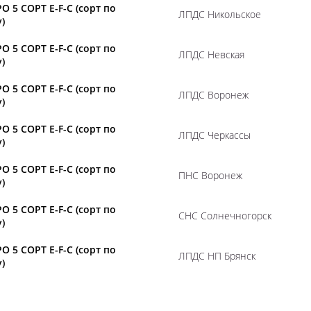
О 5 СОРТ E-F-C (сорт по
ЛПДС Никольское
)
О 5 СОРТ E-F-C (сорт по
ЛПДС Невская
)
О 5 СОРТ E-F-C (сорт по
ЛПДС Воронеж
)
О 5 СОРТ E-F-C (сорт по
ЛПДС Черкассы
)
О 5 СОРТ E-F-C (сорт по
ПНС Воронеж
)
О 5 СОРТ E-F-C (сорт по
СНС Солнечногорск
)
О 5 СОРТ E-F-C (сорт по
ЛПДС НП Брянск
)