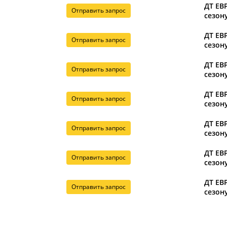
ДТ ЕВР
Отправить запрос
сезону
ДТ ЕВР
Отправить запрос
сезону
ДТ ЕВР
Отправить запрос
сезону
ДТ ЕВР
Отправить запрос
сезону
ДТ ЕВР
Отправить запрос
сезону
ДТ ЕВР
Отправить запрос
сезону
ДТ ЕВР
Отправить запрос
сезону