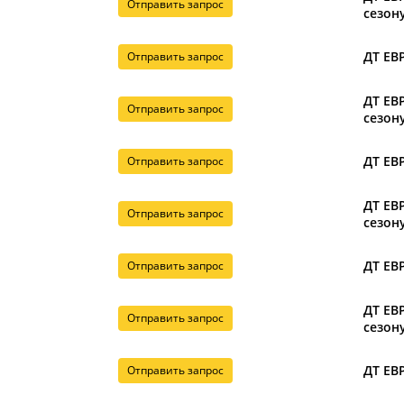
Отправить запрос
сезону
ДТ ЕВР
Отправить запрос
ДТ ЕВР
Отправить запрос
сезону
ДТ ЕВР
Отправить запрос
ДТ ЕВР
Отправить запрос
сезону
ДТ ЕВР
Отправить запрос
ДТ ЕВР
Отправить запрос
сезону
ДТ ЕВР
Отправить запрос