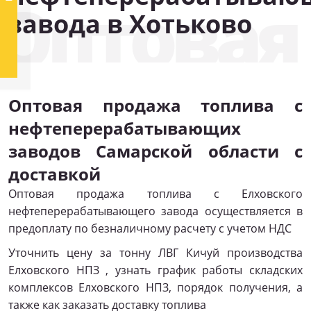
Оптовая
завода в Хотьково
Оптовая продажа топлива с
нефтеперерабатывающих
заводов Самарской области с
доставкой
Оптовая продажа топлива с Елховского
нефтеперерабатывающего завода осуществляется в
предоплату по безналичному расчету с учетом НДС
Уточнить цену за тонну ЛВГ Кичуй производства
Елховского НПЗ , узнать график работы складских
комплексов Елховского НПЗ, порядок получения, а
также как заказать доставку топлива