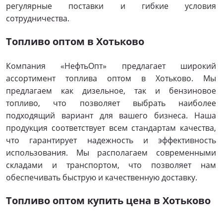
регулярные поставки и гибкие условия
сотрудничества.
Топливо оптом в Хотьково
Компания «НефтьОпт» предлагает широкий
ассортимент топлива оптом в Хотьково. Мы
предлагаем как дизельное, так и бензиновое
топливо, что позволяет выбрать наиболее
подходящий вариант для вашего бизнеса. Наша
продукция соответствует всем стандартам качества,
что гарантирует надежность и эффективность
использования. Мы располагаем современными
складами и транспортом, что позволяет нам
обеспечивать быструю и качественную доставку.
Топливо оптом купить цена в Хотьково