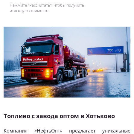
Нажмите “Рассчитать”, чтобы получить
итоговую стоимость
Топливо с завода оптом в Хотьково
Компания «НефтьОпт» предлагает уникальные