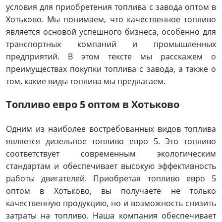
условия для приобретения топлива с завода оптом в
Хотьково. Мы понимаем, что качественное топливо
является основой успешного бизнеса, особенно для
транспортных компаний и промышленных
предприятий. В этом тексте мы расскажем о
преимуществах покупки топлива с завода, а также о
том, какие виды топлива мы предлагаем.
Топливо евро 5 оптом в Хотьково
Одним из наиболее востребованных видов топлива
является дизельное топливо евро 5. Это топливо
соответствует современным экологическим
стандартам и обеспечивает высокую эффективность
работы двигателей. Приобретая топливо евро 5
оптом в Хотьково, вы получаете не только
качественную продукцию, но и возможность снизить
затраты на топливо. Наша компания обеспечивает