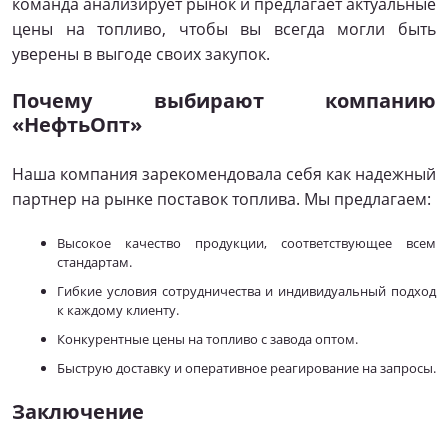
команда анализирует рынок и предлагает актуальные
цены на топливо, чтобы вы всегда могли быть
уверены в выгоде своих закупок.
Почему выбирают компанию
«НефтьОпт»
Наша компания зарекомендовала себя как надежный
партнер на рынке поставок топлива. Мы предлагаем:
Высокое качество продукции, соответствующее всем
стандартам.
Гибкие условия сотрудничества и индивидуальный подход
к каждому клиенту.
Конкурентные цены на топливо с завода оптом.
Быструю доставку и оперативное реагирование на запросы.
Заключение