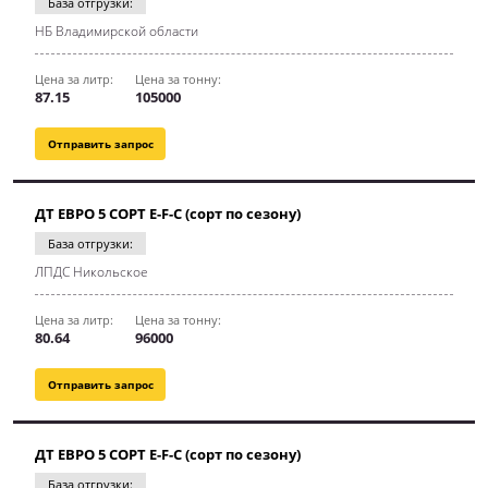
База отгрузки:
НБ Владимирской области
Цена за литр:
Цена за тонну:
87.15
105000
Отправить запрос
ДТ ЕВРО 5 СОРТ E-F-C (сорт по сезону)
База отгрузки:
ЛПДС Никольское
Цена за литр:
Цена за тонну:
80.64
96000
Отправить запрос
ДТ ЕВРО 5 СОРТ E-F-C (сорт по сезону)
База отгрузки: