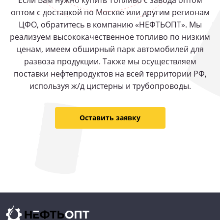
Если Вам нужно купить Топливо с завода оптом
оптом с доставкой по Москве или другим регионам
ЦФО, обратитесь в компанию «НЕФТЬОПТ». Мы
реализуем высококачественное топливо по низким
ценам, имеем обширный парк автомобилей для
развоза продукции. Также мы осуществляем
поставки нефтепродуктов на всей территории РФ,
используя ж/д цистерны и трубопроводы.
Оставить заявку