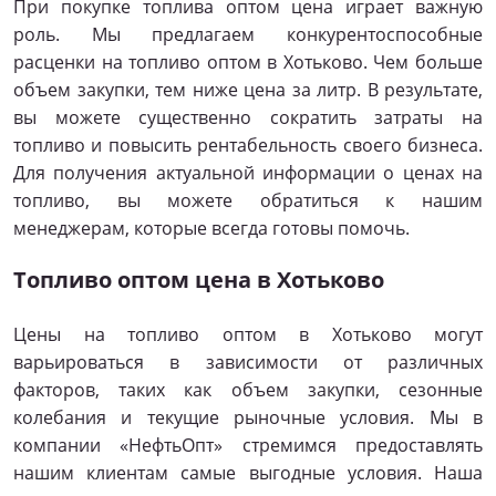
При покупке топлива оптом цена играет важную
роль. Мы предлагаем конкурентоспособные
расценки на топливо оптом в Хотьково. Чем больше
объем закупки, тем ниже цена за литр. В результате,
вы можете существенно сократить затраты на
топливо и повысить рентабельность своего бизнеса.
Для получения актуальной информации о ценах на
топливо, вы можете обратиться к нашим
менеджерам, которые всегда готовы помочь.
Топливо оптом цена в Хотьково
Цены на топливо оптом в Хотьково могут
варьироваться в зависимости от различных
факторов, таких как объем закупки, сезонные
колебания и текущие рыночные условия. Мы в
компании «НефтьОпт» стремимся предоставлять
нашим клиентам самые выгодные условия. Наша