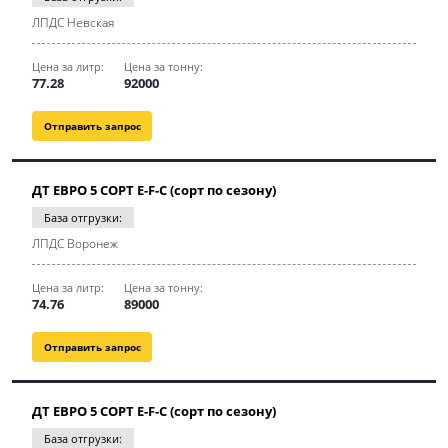
ЛПДС Невская
Цена за литр:
Цена за тонну:
77.28
92000
Отправить запрос
ДТ ЕВРО 5 СОРТ E-F-C (сорт по сезону)
База отгрузки:
ЛПДС Воронеж
Цена за литр:
Цена за тонну:
74.76
89000
Отправить запрос
ДТ ЕВРО 5 СОРТ E-F-C (сорт по сезону)
База отгрузки: