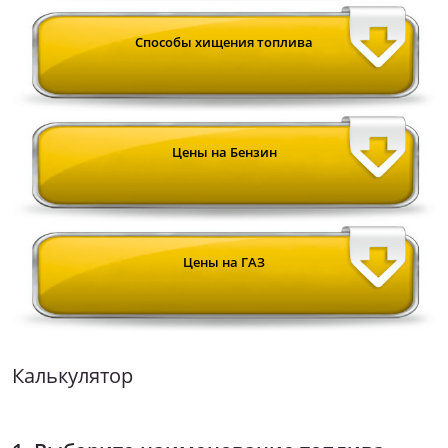
Cпособы хищения топлива
Цены на Бензин
Цены на ГАЗ
Калькулятор