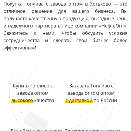
Покупка топлива с завода оптом в Хотьково — это
отличное решение для вашего бизнеса. Вы
получаете качественную продукцию, выгодные цены
и надежного партнера в лице компании «НефтьОпт».
Свяжитесь с нами, чтобы обсудить условия
сотрудничества и сделать свой бизнес более
эффективным!
Купить Топливо с
Заказать Топливо с
завода оптом
завода оптом оптом
высокого
качества
с доставкой
по России