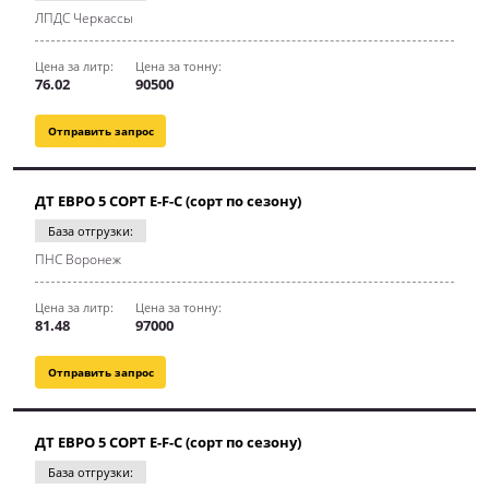
ЛПДС Черкассы
Цена за литр:
Цена за тонну:
76.02
90500
Отправить запрос
ДТ ЕВРО 5 СОРТ E-F-C (сорт по сезону)
База отгрузки:
ПНС Воронеж
Цена за литр:
Цена за тонну:
81.48
97000
Отправить запрос
ДТ ЕВРО 5 СОРТ E-F-C (сорт по сезону)
База отгрузки: