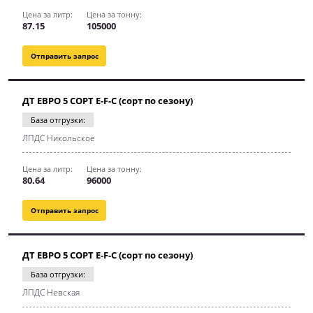
Цена за литр:
Цена за тонну:
87.15
105000
Отправить запрос
ДТ ЕВРО 5 СОРТ E-F-C (сорт по сезону)
База отгрузки:
ЛПДС Никольское
Цена за литр:
Цена за тонну:
80.64
96000
Отправить запрос
ДТ ЕВРО 5 СОРТ E-F-C (сорт по сезону)
База отгрузки:
ЛПДС Невская