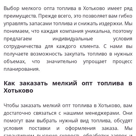
Выбор мелкого опта топлива в Хотьково имеет ряд
преимуществ. Прежде всего, это позволяет вам гибко
управлять запасами топлива и снижать издержки. Мы
понимаем, что каждая компания уникальна, поэтому
предлагаем индивидуальные условия
сотрудничества для каждого клиента. С нами вы
получаете возможность закупать топливо в нужных
объемах, что значительно упрощает процесс
планирования.
Как заказать мелкий опт топлива в
Хотьково
Чтобы заказать мелкий опт топлива в Хотьково, вам
достаточно связаться с нашими менеджерами. Они
помогут вам выбрать нужный вид топлива, обсудят
условия поставки и оформления заказа. Мы
гарантируем высокую скорость обработки заявок и