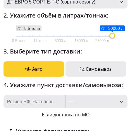
2. Укажите объём в литрах/тоннах:
8.5 тонн
30000 л
8.5 тонн
17 тонн
5000 л
15000 л
25000 л
3. Выберите тип доставки:
Авто
Самовывоз
4. Укажите пункт доставки/самовывоза:
Если доставка по МО