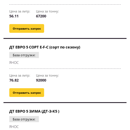
Цена за литр:
Цена за тонну:
56.11
67200
Отправить запрос
ДТ ЕВРО 5 СОРТ E-F-C (сорт по сезону)
База отгрузки:
ЯНОС
Цена за литр:
Цена за тонну:
76.82
92000
Отправить запрос
ДТ ЕВРО 5 ЗИМА (ДТ-З-К5 )
База отгрузки:
ЯНОС