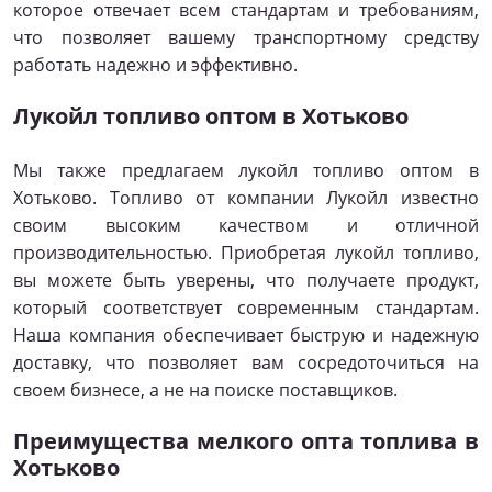
которое отвечает всем стандартам и требованиям,
что позволяет вашему транспортному средству
работать надежно и эффективно.
Лукойл топливо оптом в Хотьково
Мы также предлагаем лукойл топливо оптом в
Хотьково. Топливо от компании Лукойл известно
своим высоким качеством и отличной
производительностью. Приобретая лукойл топливо,
вы можете быть уверены, что получаете продукт,
который соответствует современным стандартам.
Наша компания обеспечивает быструю и надежную
доставку, что позволяет вам сосредоточиться на
своем бизнесе, а не на поиске поставщиков.
Преимущества мелкого опта топлива в
Хотьково