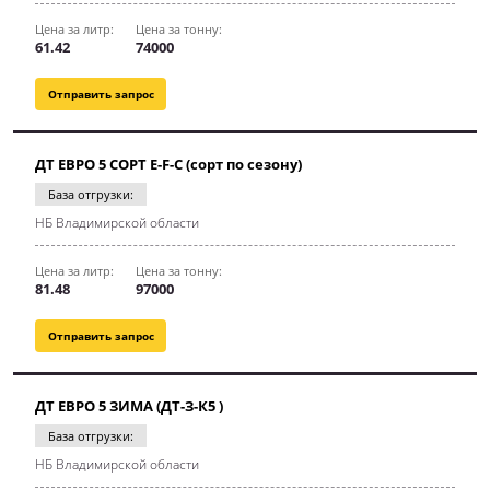
Цена за литр:
Цена за тонну:
61.42
74000
Отправить запрос
ДТ ЕВРО 5 СОРТ E-F-C (сорт по сезону)
База отгрузки:
НБ Владимирской области
Цена за литр:
Цена за тонну:
81.48
97000
Отправить запрос
ДТ ЕВРО 5 ЗИМА (ДТ-З-К5 )
База отгрузки:
НБ Владимирской области