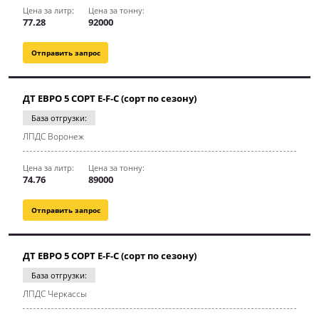
Цена за литр:
Цена за тонну:
77.28
92000
Отправить запрос
ДТ ЕВРО 5 СОРТ E-F-C (сорт по сезону)
База отгрузки:
ЛПДС Воронеж
Цена за литр:
Цена за тонну:
74.76
89000
Отправить запрос
ДТ ЕВРО 5 СОРТ E-F-C (сорт по сезону)
База отгрузки:
ЛПДС Черкассы