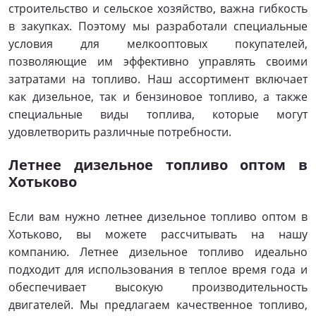
строительство и сельское хозяйство, важна гибкость
в закупках. Поэтому мы разработали специальные
условия для мелкооптовых покупателей,
позволяющие им эффективно управлять своими
затратами на топливо. Наш ассортимент включает
как дизельное, так и бензиновое топливо, а также
специальные виды топлива, которые могут
удовлетворить различные потребности.
Летнее дизельное топливо оптом в
Хотьково
Если вам нужно летнее дизельное топливо оптом в
Хотьково, вы можете рассчитывать на нашу
компанию. Летнее дизельное топливо идеально
подходит для использования в теплое время года и
обеспечивает высокую производительность
двигателей. Мы предлагаем качественное топливо,