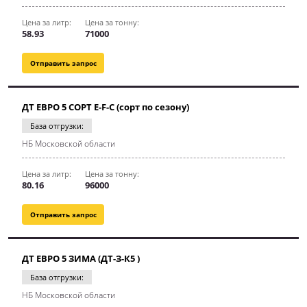
Цена за литр:
Цена за тонну:
58.93
71000
Отправить запрос
ДТ ЕВРО 5 СОРТ E-F-C (сорт по сезону)
База отгрузки:
НБ Московской области
Цена за литр:
Цена за тонну:
80.16
96000
Отправить запрос
ДТ ЕВРО 5 ЗИМА (ДТ-З-К5 )
База отгрузки:
НБ Московской области