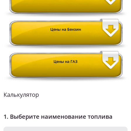
Цены на Бензин
Цены на ГАЗ
Калькулятор
1. Выберите наименование топлива