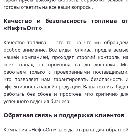
готовы ответить на все ваши вопросы.
Качество и безопасность топлива от
«НефтьОпт»
Качество топлива — это то, на что мы обращаем
особое внимание. Все виды топлива, предлагаемые
нашей компанией, проходят строгий контроль на
всех этапах, от производства до доставки. Мы
работаем только с проверенными поставщиками,
что позволяет нам гарантировать безопасность и
эффективность нашей продукции. Ваша техника будет
работать без сбоев и простоев, что критично для
успешного ведения бизнеса.
Обратная связь и поддержка клиентов
Компания «НефтьОпт» всегда открыта для обратной