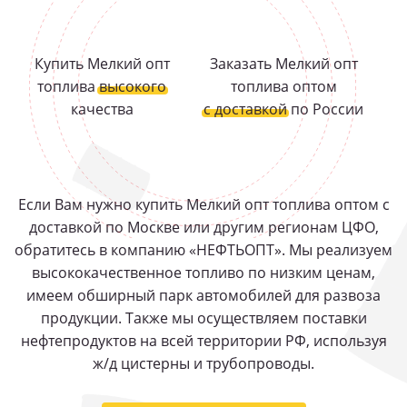
Купить Мелкий опт
Заказать Мелкий опт
топлива
высокого
топлива оптом
качества
с доставкой
по России
Если Вам нужно купить Мелкий опт топлива оптом с
доставкой по Москве или другим регионам ЦФО,
обратитесь в компанию «НЕФТЬОПТ». Мы реализуем
высококачественное топливо по низким ценам,
имеем обширный парк автомобилей для развоза
продукции. Также мы осуществляем поставки
нефтепродуктов на всей территории РФ, используя
ж/д цистерны и трубопроводы.