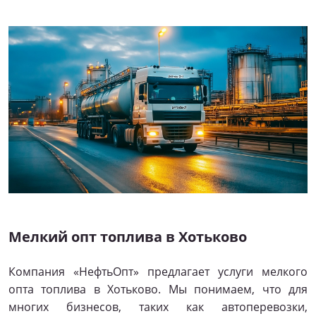
Мелкий опт топлива в Хотьково
Компания «НефтьОпт» предлагает услуги мелкого
опта топлива в Хотьково. Мы понимаем, что для
многих бизнесов, таких как автоперевозки,