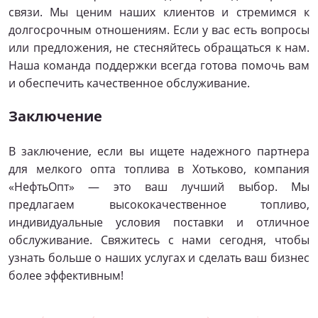
связи. Мы ценим наших клиентов и стремимся к
долгосрочным отношениям. Если у вас есть вопросы
или предложения, не стесняйтесь обращаться к нам.
Наша команда поддержки всегда готова помочь вам
и обеспечить качественное обслуживание.
Заключение
В заключение, если вы ищете надежного партнера
для мелкого опта топлива в Хотьково, компания
«НефтьОпт» — это ваш лучший выбор. Мы
предлагаем высококачественное топливо,
индивидуальные условия поставки и отличное
обслуживание. Свяжитесь с нами сегодня, чтобы
узнать больше о наших услугах и сделать ваш бизнес
более эффективным!