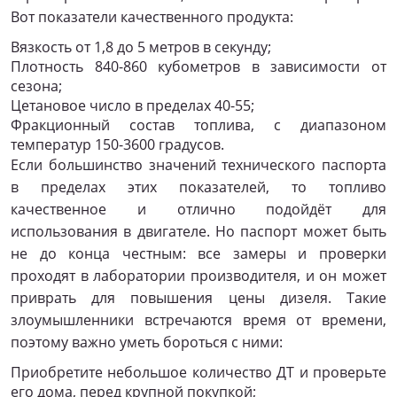
Вот показатели качественного продукта:
Вязкость от 1,8 до 5 метров в секунду;
Плотность 840-860 кубометров в зависимости от
сезона;
Цетановое число в пределах 40-55;
Фракционный состав топлива, с диапазоном
температур 150-3600 градусов.
Если большинство значений технического паспорта
в пределах этих показателей, то топливо
качественное и отлично подойдёт для
использования в двигателе. Но паспорт может быть
не до конца честным: все замеры и проверки
проходят в лаборатории производителя, и он может
приврать для повышения цены дизеля. Такие
злоумышленники встречаются время от времени,
поэтому важно уметь бороться с ними:
Приобретите небольшое количество ДТ и проверьте
его дома, перед крупной покупкой;