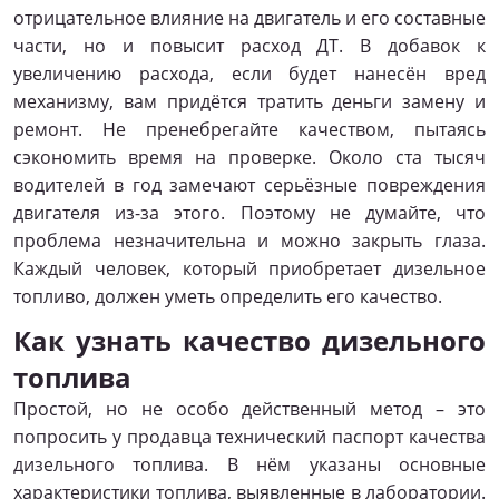
отрицательное влияние на двигатель и его составные
части, но и повысит расход ДТ. В добавок к
увеличению расхода, если будет нанесён вред
механизму, вам придётся тратить деньги замену и
ремонт. Не пренебрегайте качеством, пытаясь
сэкономить время на проверке. Около ста тысяч
водителей в год замечают серьёзные повреждения
двигателя из-за этого. Поэтому не думайте, что
проблема незначительна и можно закрыть глаза.
Каждый человек, который приобретает дизельное
топливо, должен уметь определить его качество.
Как узнать качество дизельного
топлива
Простой, но не особо действенный метод – это
попросить у продавца технический паспорт качества
дизельного топлива. В нём указаны основные
характеристики топлива, выявленные в лаборатории.