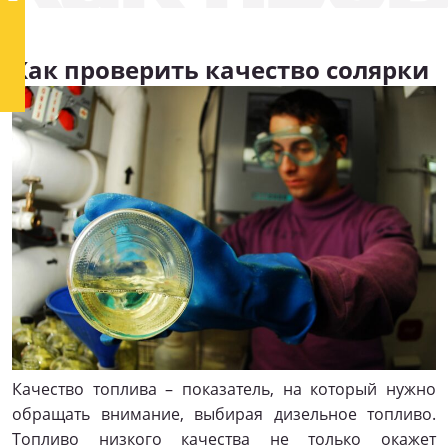
Как проверить качество солярки
Качество топлива – показатель, на который нужно
обращать внимание, выбирая дизельное топливо.
Топливо низкого качества не только окажет