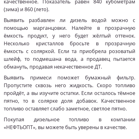
качественное. Показатель равен 840 кубометрам
(зима) и 860 (лето).
Выявить разбавлен ли дизель водой можно с
помощью марганцовки. Налейте в прозрачную
ёмкость продукт, у него будет жёлтый оттенок.
Несколько кристаллов бросьте в прозрачную
ёмкость с соляркой. Если та приобрела розоватый
шлейф, то подмешана вода, а продавец пытается
обмануть, продавая некачественное ДТ.
Выявить примеси поможет бумажный фильтр.
Пропустите сквозь него жидкость. Скоро топливо
пройдёт, а вы изучите остатки. Если осталось тёмное
пятно, то в солярке доля добавок. Качественное
топливо оставляет слабо заметное, светлое пятно.
Покупая дизельное топливо в компании
«НЕФТЬОПТ», вы можете быть уверены в качестве.