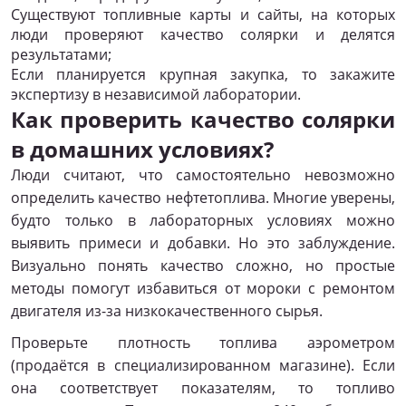
Существуют топливные карты и сайты, на которых
люди проверяют качество солярки и делятся
результатами;
Если планируется крупная закупка, то закажите
экспертизу в независимой лаборатории.
Как проверить качество солярки
в домашних условиях?
Люди считают, что самостоятельно невозможно
определить качество нефтетоплива. Многие уверены,
будто только в лабораторных условиях можно
выявить примеси и добавки. Но это заблуждение.
Визуально понять качество сложно, но простые
методы помогут избавиться от мороки с ремонтом
двигателя из-за низкокачественного сырья.
Проверьте плотность топлива аэрометром
(продаётся в специализированном магазине). Если
она соответствует показателям, то топливо