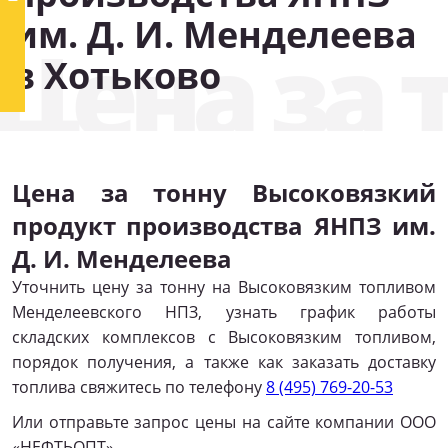
им. Д. И. Менделеева
Цена за 
в Хотьково
Цена за тонну Высоковязкий
продукт производства ЯНПЗ им.
Д. И. Менделеева
Уточнить цену за тонну на Высоковязким топливом
Менделеевского НПЗ, узнать график работы
складских комплексов с Высоковязким топливом,
порядок получения, а также как заказать доставку
топлива свяжитесь по телефону
8 (495) 769-20-53
Или отправьте запрос цены на сайте компании ООО
«НЕФТЬОПТ».